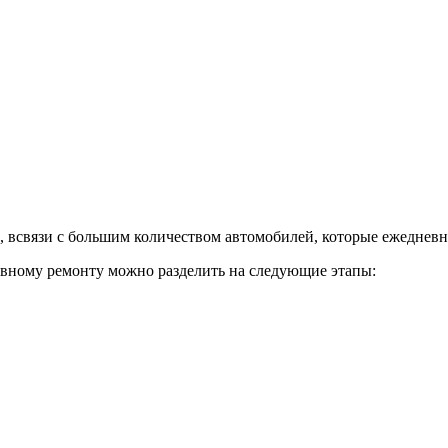
тербурге
, всвязи с большим количеством автомобилей, которые ежедневн
зовному ремонту можно разделить на следующие этапы: