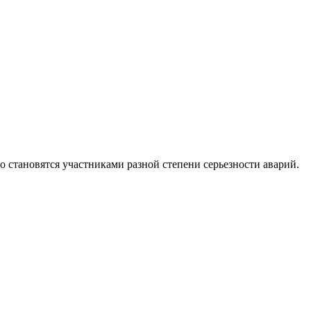
о становятся участниками разной степени серьезности аварий.