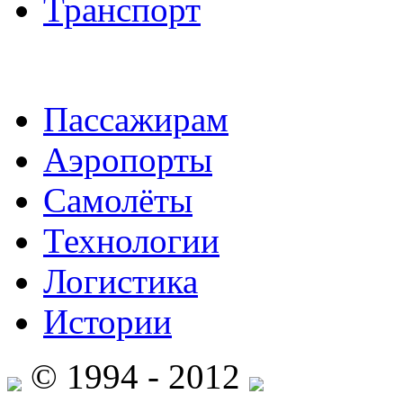
Транспорт
Пассажирам
Аэропорты
Самолёты
Технологии
Логистика
Истории
© 1994 - 2012