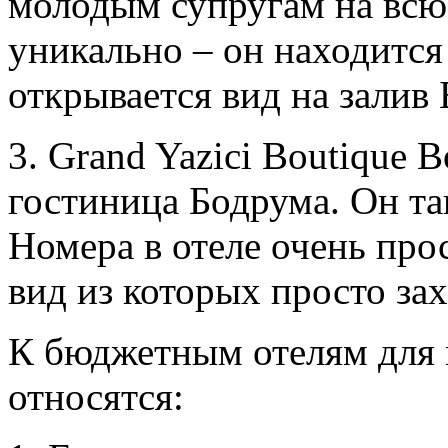
молодым супругам на всю
уникально – он находится
открывается вид на залив 
3. Grand Yazici Boutique
гостиница Бодрума. Он та
Номера в отеле очень пр
вид из которых просто з
К бюджетным отелям для
относятся: