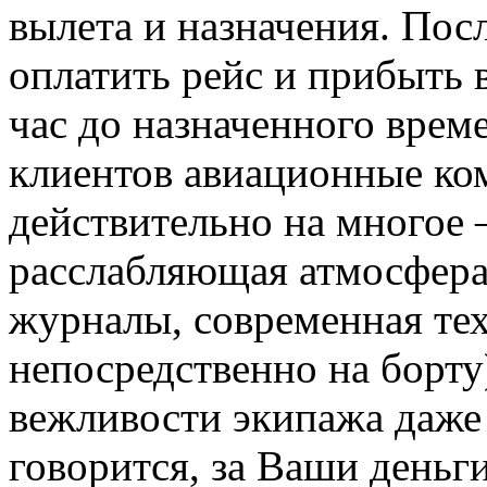
вылета и назначения. Пос
оплатить рейс и прибыть 
час до назначенного врем
клиентов авиационные ко
действительно на многое –
расслабляющая атмосфера,
журналы, современная те
непосредственно на борту
вежливости экипажа даже
говорится, за Ваши деньг