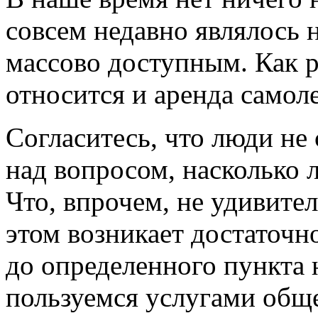
совсем недавно являлось 
массово доступным. Как р
относится и аренда самоле
Согласитесь, что люди не
над вопросом, насколько л
Что, впрочем, не удивите
этом возникает достаточн
до определенного пункта 
пользуемся услугами обще