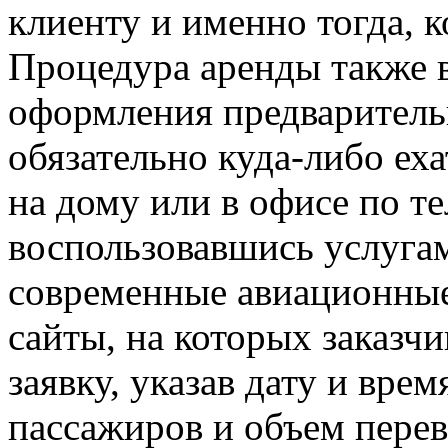
клиенту и именно тогда, к
Процедура аренды также в
оформления предварительн
обязательно куда-либо еха
на дому или в офисе по т
воспользовавшись услугам
современные авиационны
сайты, на которых заказчи
заявку, указав дату и врем
пассажиров и объем перев