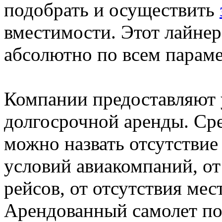
подобрать и осуществить
вместимости. Этот лайнер
абсолютно по всем парам
Компании предоставляют у
долгосрочной аренды. Ср
можно назвать отсутствие
условий авиакомпаний, о
рейсов, от отсутствия мес
Арендованный самолет по