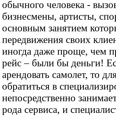
обычного человека - вызо
бизнесмены, артисты, спо
основным занятием котор
передвижения своих клиен
иногда даже проще, чем 
рейс – были бы деньги! Е
арендовать самолет, то дл
обратиться в специализир
непосредственно занимае
рода сервиса, и специали