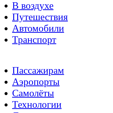
В воздухе
Путешествия
Автомобили
Транспорт
Пассажирам
Аэропорты
Самолёты
Технологии