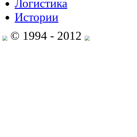
Логистика
Истории
© 1994 - 2012